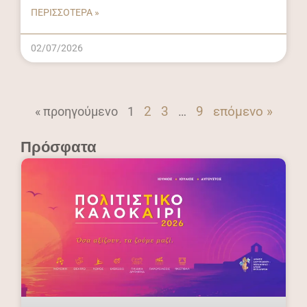
ΠΕΡΙΣΣΟΤΕΡΑ »
02/07/2026
2
3
9
επόμενο »
« προηγούμενο
1
…
Πρόσφατα