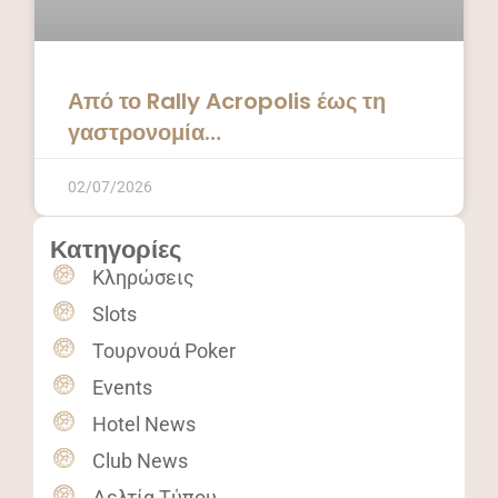
Από το Rally Acropolis έως τη
γαστρονομία…
02/07/2026
Κατηγορίες
Κληρώσεις
Slots
Τουρνουά Poker
Events
Hotel News
Club News
Δελτία Τύπου