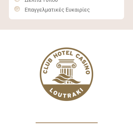
Επαγγελματικές Ευκαιρίες
Το Καζίνο που Αγαπάτε!