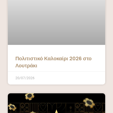
Πολιτιστικό Καλοκαίρι 2026 στο
Λουτράκι
20/07/2026