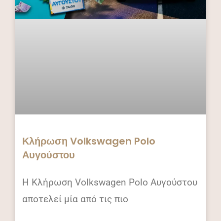
Κλήρωση Volkswagen Polo
Αυγούστου
Η Κλήρωση Volkswagen Polo Αυγούστου
αποτελεί μία από τις πιο