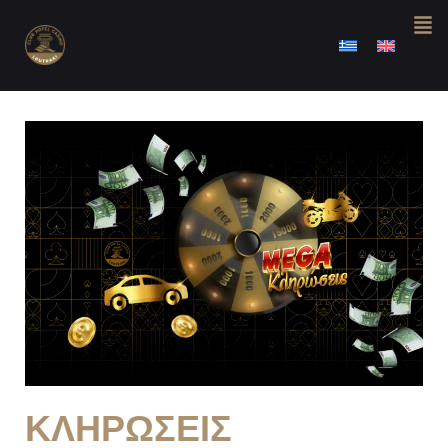
ΚΛΗΡΩΣΕΙΣ