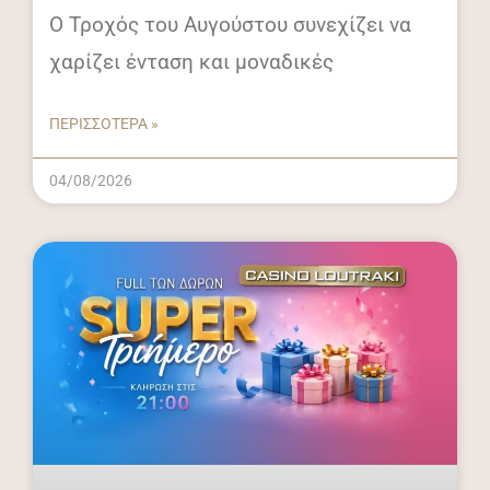
Ο Τροχός του Αυγούστου συνεχίζει να
χαρίζει ένταση και μοναδικές
ΠΕΡΙΣΣΟΤΕΡΑ »
04/08/2026