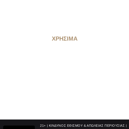
Παιχνίδια
VIP
ΧΡΗΣΙΜΑ
Όροι Χρήσης
Όροι Ποντομάνια
Πολιτική Απορρήτου
GPDR
Υπεύθυνο Παιχνίδι
21+ | ΚΙΝΔΥΝΟΣ ΕΘΙΣΜΟΥ & ΑΠΩΛΕΙΑΣ ΠΕΡΙΟΥΣΙΑΣ |