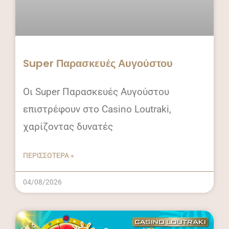
Super Παρασκευές Αυγούστου
Οι Super Παρασκευές Αυγούστου
επιστρέφουν στο Casino Loutraki,
χαρίζοντας δυνατές
ΠΕΡΙΣΣΟΤΕΡΑ »
04/08/2026