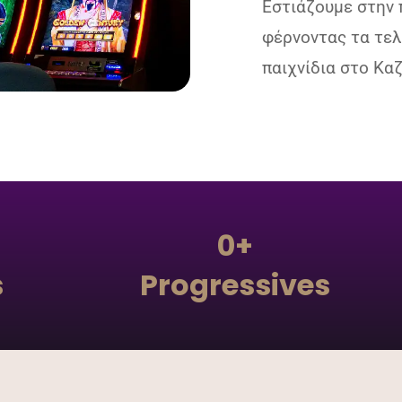
Εστιάζουμε στην 
φέρνοντας τα τελ
παιχνίδια στο Κα
0
+
s
Progressives