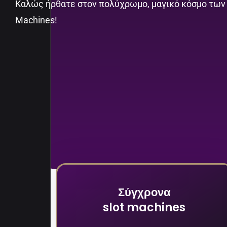
Καλώς ήρθατε στον πολύχρωμο, μαγικό κόσμο των 
Machines!
Σύγχρονα
slot machines