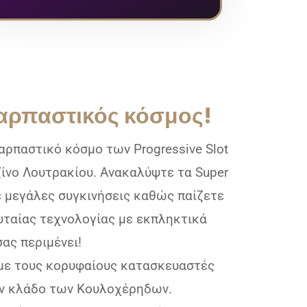
αρπαστικός κόσμος!
αρπαστικό κόσμο των Progressive Slot
ίνο Λουτρακίου. Ανακαλύψτε τα Super
ε μεγάλες συγκινήσεις καθώς παίζετε
υταίας τεχνολογίας με εκπληκτικά
ας περιμένει!
με τους κορυφαίους κατασκευαστές
ον κλάδο των Κουλοχέρηδων.