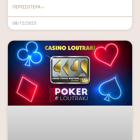
ΠΕΡΙΣΣΟΤΕΡΑ »
08/12/2023