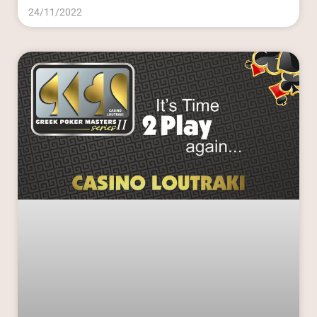
24/11/2022