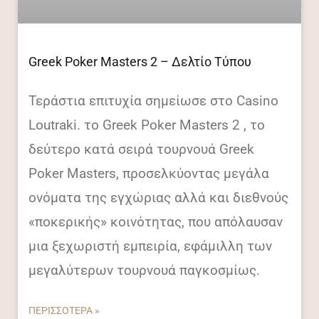
Greek Poker Masters 2 – Δελτίο Τύπου
Τεράστια επιτυχία σημείωσε στο Casino
Loutraki. το Greek Poker Masters 2 , το
δεύτερο κατά σειρά τουρνουά Greek
Poker Masters, προσελκύοντας μεγάλα
ονόματα της εγχώριας αλλά και διεθνούς
«ποκερικής» κοινότητας, που απόλαυσαν
μια ξεχωριστή εμπειρία, εφάμιλλη των
μεγαλύτερων τουρνουά παγκοσμίως.
ΠΕΡΙΣΣΟΤΕΡΑ »