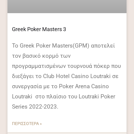
Greek Poker Masters 3
Το Greek Poker Masters(GPM) αποτελεί
τον βασικό κορμό των
προγραμματισμένων τουρνουά πόκερ που
διεξάγει το Club Hotel Casino Loutraki σε
συνεργασία με το Poker Arena Casino
Loutraki στο πλαίσιο του Loutraki Poker
Series 2022-2023.
ΠΕΡΙΣΣΟΤΕΡΑ »