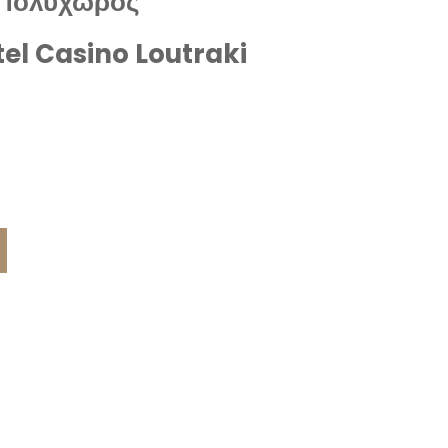
Πολυχώρος
el Casino Loutraki