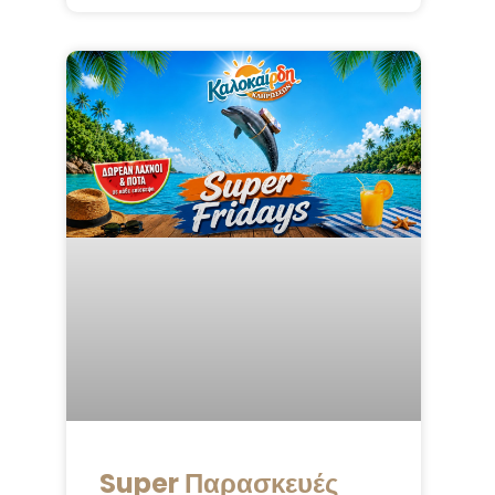
Super Παρασκευές