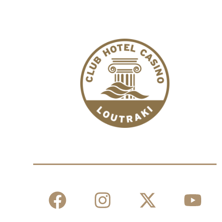
Το Καζίνο που Αγαπάτε!