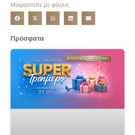
Μοιραστείτε με φίλους
Πρόσφατα