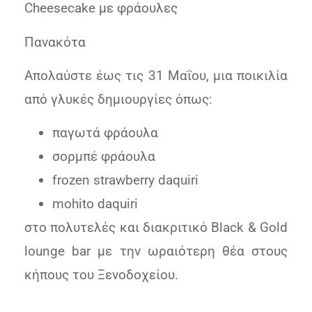
Cheesecake με φράουλες
Πανακότα
Απολαύστε έως τις 31 Μαΐου, μια ποικιλία
από γλυκές δημιουργίες όπως:
παγωτά φράουλα
σορμπέ φράουλα
frozen strawberry daquiri
mohito daquiri
στo πολυτελές και διακριτικό Black & Gold
lounge bar με την ωραιότερη θέα στους
κήπους του Ξενοδοχείου.