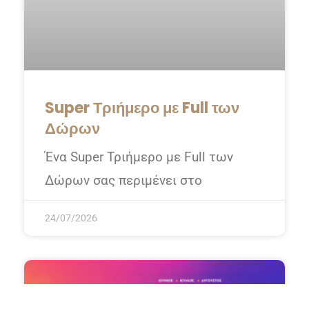
Super Τριήμερο με Full των
Δώρων
Ένα Super Τριήμερο με Full των
Δώρων σας περιμένει στο
24/07/2026