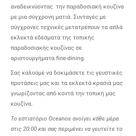
αναδεικνύοντας την παραδοσιακή κουζίνα
με μια σύγχρονη ματιά. Συνταγές με
σύγχρονες τεχνικές μετατρέπουν τα απλά
εκλεκτά εδέσματα της τοπικής
παραδοσιακής κουζίνας σε
αριστουργήματα fine-dining.
Σας καλούμε να δοκιμάσετε τις γευστικές
προτάσεις μας και τα εκλεκτά κρασιά μας
γνωρίζοντας από κοντά την τοπική μας
κουζίνα.
Το εστιατόριο Oceanos ανοίγει κάθε μέρα
στις 20:00 και σας περιμένει να γευτείτε το