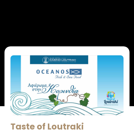
Taste of Loutraki