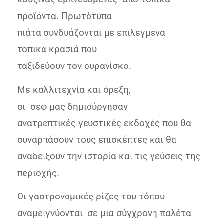
προϊόντα. Πρωτότυπα
πιάτα συνδυάζονται με επιλεγμένα
τοπικά κρασιά που
ταξιδεύουν τον ουρανίσκο.
Με καλλιτεχνία και όρεξη,
oι σεφ μας δημιούργησαν
ανατρεπτικές γευστικές εκδοχές που θα
συναρπάσουν τους επισκέπτες και θα
αναδείξουν την ιστορία και τις γεύσεις της
περιοχής.
Οι γαστρονομικές ρίζες του τόπου
αναμειγνύονται σε μια σύγχρονη παλέτα