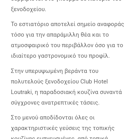
ξενοδοχείου.
Το εστιατόριο αποτελεί σημείο αναφοράς
τόσο για την απαράμιλλη θέα και το
ατμοσφαιρικό του περιβάλλον όσο για το
ιδιαίτερο γαστρονομικό του προφίλ.
Στην υπερυψωμένη βεράντα του
πολυτελούς ξενοδοχείου Club Hotel
Loutraki, η παραδοσιακή κουζίνα συναντά
σύγχρονες ανατρεπτικές τάσεις.
Στο μενού αποδίδονται όλες οι
χαρακτηριστικές γεύσεις της τοπικής
κουζίνας εμπνευσμένες από τοπικά