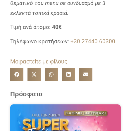
θεματικό του menu σε συνδυασμό με 3
εκλεκτά τοπικά κρασιά.
Τιμή ανά άτομο:
40€
Τηλέφωνο κρατήσεων:
+30 27440 60300
Μοιραστείτε με φίλους
Πρόσφατα