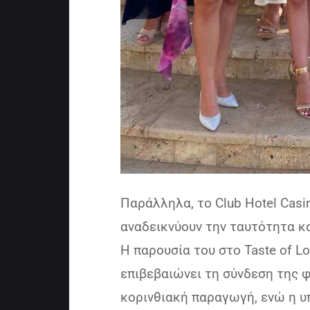
Παράλληλα, το Club Hotel Casin
αναδεικνύουν την ταυτότητα κ
Η παρουσία του στο Taste of Lou
επιβεβαιώνει τη σύνδεση της φ
κορινθιακή παραγωγή, ενώ η υ