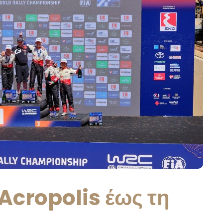
 Acropolis έως τη
…