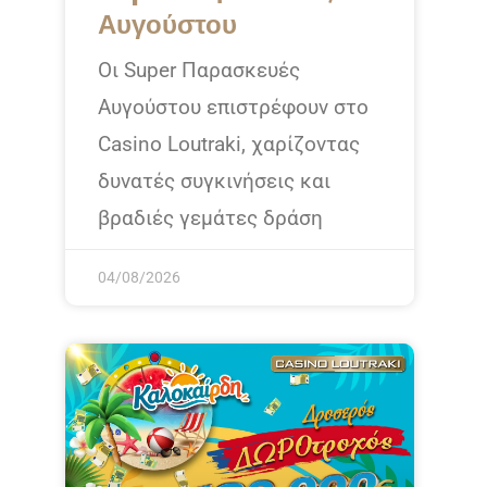
Αυγούστου
Οι Super Παρασκευές
Αυγούστου επιστρέφουν στο
Casino Loutraki, χαρίζοντας
δυνατές συγκινήσεις και
βραδιές γεμάτες δράση
04/08/2026