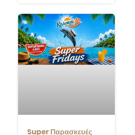
Super Παρασκευές