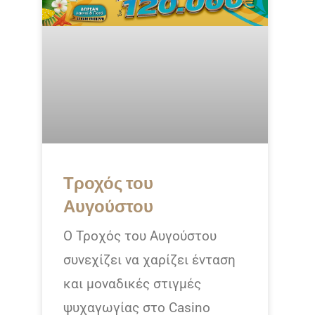
Τροχός του
Αυγούστου
Ο Τροχός του Αυγούστου
συνεχίζει να χαρίζει ένταση
και μοναδικές στιγμές
ψυχαγωγίας στο Casino