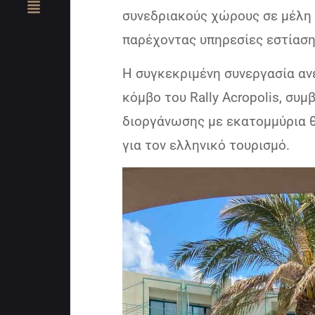
συνεδριακούς χώρους σε μέλη 
παρέχοντας υπηρεσίες εστίαση
Η συγκεκριμένη συνεργασία ανέ
κόμβο του Rally Acropolis, συ
διοργάνωσης με εκατομμύρια 
για τον ελληνικό τουρισμό.