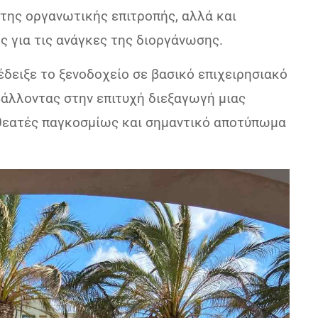
της οργανωτικής επιτροπής, αλλά και
ς για τις ανάγκες της διοργάνωσης.
δειξε το ξενοδοχείο σε βασικό επιχειρησιακό
μβάλλοντας στην επιτυχή διεξαγωγή μιας
θεατές παγκοσμίως και σημαντικό αποτύπωμα