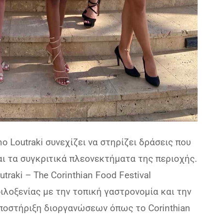
o Loutraki συνεχίζει να στηρίζει δράσεις που
αι τα συγκριτικά πλεονεκτήματα της περιοχής.
traki – The Corinthian Food Festival
ιλοξενίας με την τοπική γαστρονομία και την
ποστήριξη διοργανώσεων όπως το Corinthian