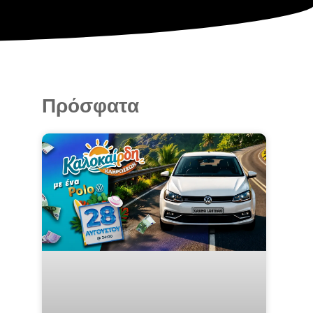
Πρόσφατα