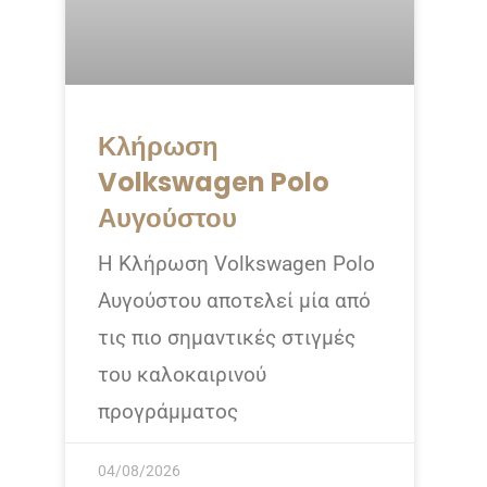
Κλήρωση
Volkswagen Polo
Αυγούστου
Η Κλήρωση Volkswagen Polo
Αυγούστου αποτελεί μία από
τις πιο σημαντικές στιγμές
του καλοκαιρινού
προγράμματος
04/08/2026