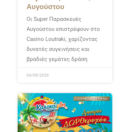
Αυγούστου
Οι Super Παρασκευές
Αυγούστου επιστρέφουν στο
Casino Loutraki, χαρίζοντας
δυνατές συγκινήσεις και
βραδιές γεμάτες δράση
04/08/2026