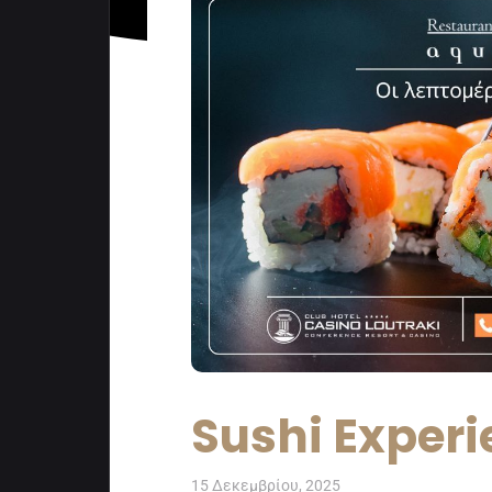
Sushi Experi
15 Δεκεμβρίου, 2025