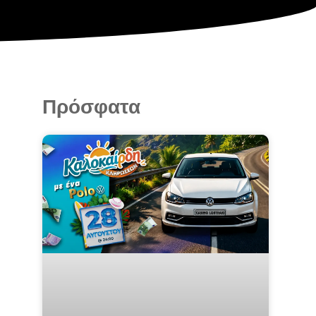
Πρόσφατα