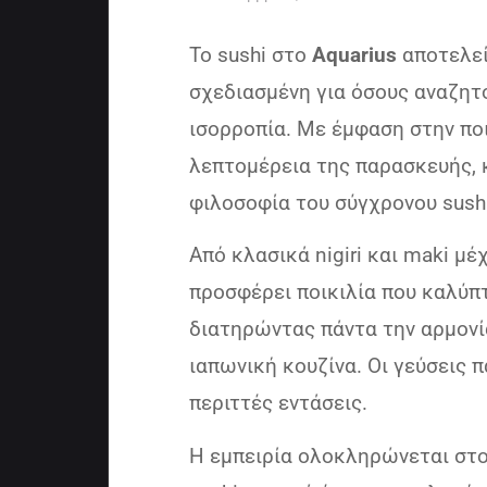
Το sushi στο
Aquarius
αποτελεί
σχεδιασμένη για όσους αναζητ
ισορροπία. Με έμφαση στην π
λεπτομέρεια της παρασκευής, 
φιλοσοφία του σύγχρονου sushi
Από κλασικά nigiri και maki μέ
προσφέρει ποικιλία που καλύπτ
διατηρώντας πάντα την αρμονί
ιαπωνική κουζίνα. Οι γεύσεις 
περιττές εντάσεις.
Η εμπειρία ολοκληρώνεται στο 