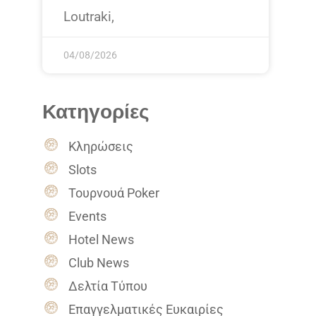
Loutraki,
04/08/2026
Κατηγορίες
Κληρώσεις
Slots
Τουρνουά Poker
Events
Hotel News
Club News
Δελτία Τύπου
Επαγγελματικές Ευκαιρίες