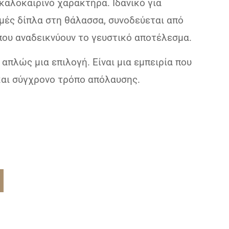
 καλοκαιρινό χαρακτήρα. Ιδανικό για
γμές δίπλα στη θάλασσα, συνοδεύεται από
 που αναδεικνύουν το γευστικό αποτέλεσμα.
ι απλώς μια επιλογή. Είναι μια εμπειρία που
και σύγχρονο τρόπο απόλαυσης.