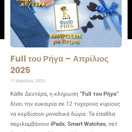
Full του Ρήγα – Απρίλιος
2025
11 Απριλίου, 2025
Κάθε Δευτέρα, η κλήρωση
“Full του Ρήγα”
δίνει την ευκαιρία σε 12 τυχερούς κυρίους
να κερδίσουν μοναδικά δώρα. Τα έπαθλα
περιλαμβάνουν
iPads
,
Smart Watches
, σετ