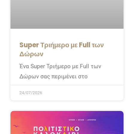
Super Τριήμερο με Full των
Δώρων
Ένα Super Τριήμερο με Full των
Δώρων σας περιμένει στο
24/07/2026