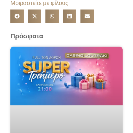
Μοιραστείτε με φίλους
Πρόσφατα