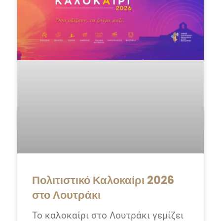
Πολιτιστικό Καλοκαίρι 2026
στο Λουτράκι
Το καλοκαίρι στο Λουτράκι γεμίζει