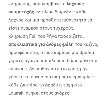
κλήρωσης, παραλαμβάνετε
λαχνούς
συμμετοχής
εντελώς δωρεάν – κάθε
λαχνός και μια πρόσθετη πιθανότητα να
είστε ανάμεσα στους τυχερούς. Η
κλήρωση Full του Ρήγα προορίζεται
αποκλειστικά για άνδρες-μέλη
του καζίνο​,
προσφέροντας στους κυρίους μια βραδιά
γεμάτη αγωνία και πλούσια δώρα μόνο για
εκείνους. Αν αισθάνεστε τυχερός, μην
χάσετε τη συναρπαστική αυτή εμπειρία –
κάθε Δευτέρα το βράδυ η τύχη στο
Loutraki ανήκει στους άνδρες!