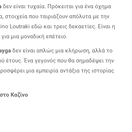
a
δεν είναι τυχαία. Πρόκειται για ένα όχημα
α, στοιχεία που ταιριάζουν απόλυτα με την
no Loutraki εδώ και τρεις δεκαετίες. Είναι η
για μια μοναδική επέτειο.
ayga
δεν είναι απλώς μια κλήρωση, αλλά το
 έτους. Ένα γεγονός που θα σημαδέψει την
ροσφέρει μια εμπειρία αντάξια της ιστορίας
στο Καζίνο