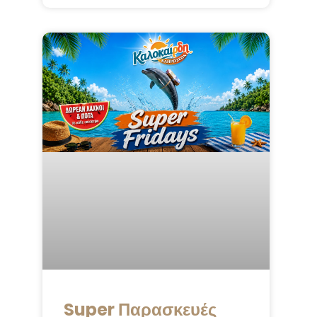
Super Παρασκευές