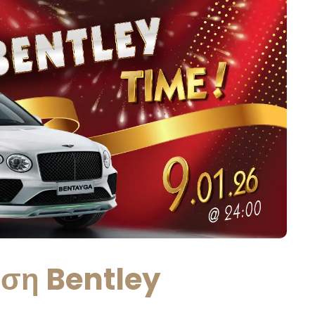
ση Bentley