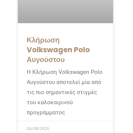
Κλήρωση
Volkswagen Polo
Αυγούστου
Η Κλήρωση Volkswagen Polo
Αυγούστου αποτελεί μία από
τις πιο σημαντικές στιγμές
του καλοκαιρινού
προγράμματος
04/08/2026