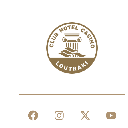
Το Καζίνο που Αγαπάτε!