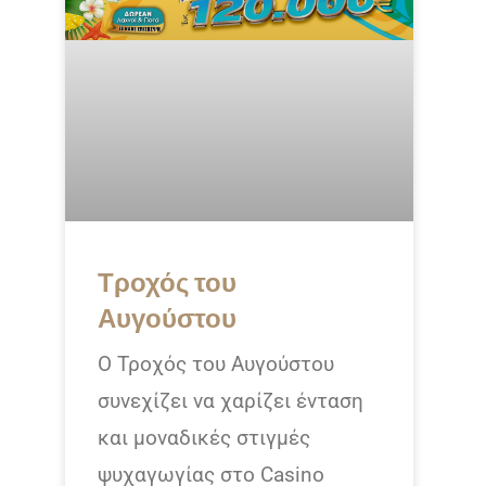
Τροχός του
Αυγούστου
Ο Τροχός του Αυγούστου
συνεχίζει να χαρίζει ένταση
και μοναδικές στιγμές
ψυχαγωγίας στο Casino