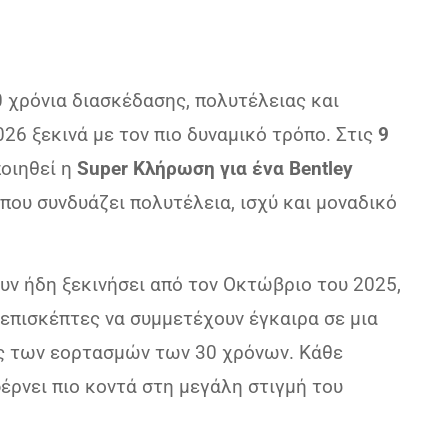
 χρόνια διασκέδασης, πολυτέλειας και
26 ξεκινά με τον πιο δυναμικό τρόπο. Στις
9
οιηθεί η
Super Κλήρωση για ένα Bentley
 που συνδυάζει πολυτέλεια, ισχύ και μοναδικό
υν ήδη ξεκινήσει από τον Οκτώβριο του 2025,
 επισκέπτες να συμμετέχουν έγκαιρα σε μια
ές των εορτασμών των 30 χρόνων. Κάθε
φέρνει πιο κοντά στη μεγάλη στιγμή του