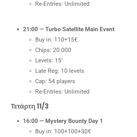
Re-Entries: Unlimited
21:00 — Turbo Satellite Main Event
Buy in: 110+15€
Chips: 20.000
Levels: 15’
Late Reg: 10 levels
Cap: 54 players
Re-Entries: Unlimited
Τετάρτη 11/3
16:00 — Mystery Bounty Day 1
Buy in: 100+100+30€