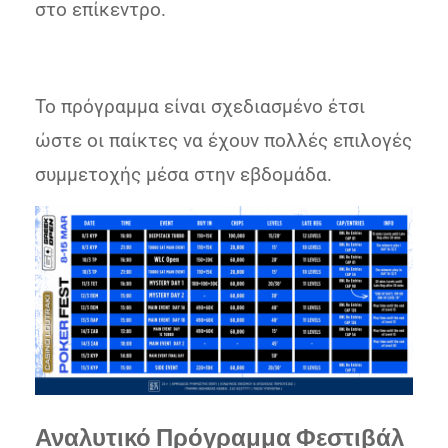
στο επίκεντρο.
Το πρόγραμμα είναι σχεδιασμένο έτσι
ώστε οι παίκτες να έχουν πολλές επιλογές
συμμετοχής μέσα στην εβδομάδα.
Αναλυτικό Πρόγραμμα Φεστιβάλ