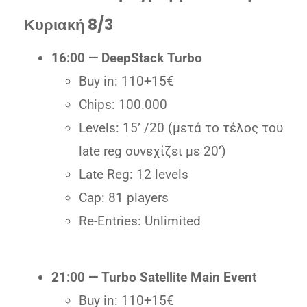
Κυριακή 8/3
16:00 — DeepStack Turbo
Buy in: 110+15€
Chips: 100.000
Levels: 15’ /20 (μετά το τέλος του
late reg συνεχίζει με 20’)
Late Reg: 12 levels
Cap: 81 players
Re-Entries: Unlimited
21:00 — Turbo Satellite Main Event
Buy in: 110+15€