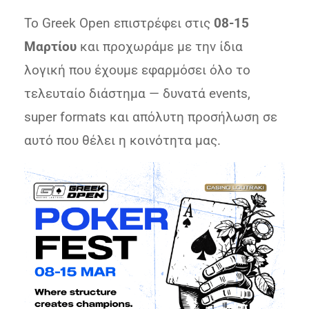
Το Greek Open επιστρέφει στις
08-15
Μαρτίου
και προχωράμε με την ίδια
λογική που έχουμε εφαρμόσει όλο το
τελευταίο διάστημα — δυνατά events,
super formats και απόλυτη προσήλωση σε
αυτό που θέλει η κοινότητα μας.