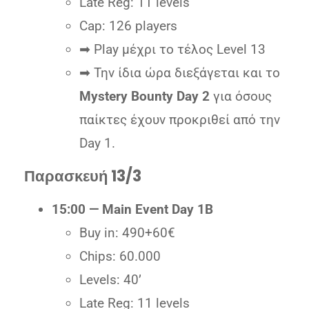
Late Reg: 11 levels
Cap: 126 players
➡ Play μέχρι το τέλος Level 13
➡ Την ίδια ώρα διεξάγεται και το
Mystery Bounty Day 2
για όσους
παίκτες έχουν προκριθεί από την
Day 1.
Παρασκευή 13/3
15:00 — Main Event Day 1B
Buy in: 490+60€
Chips: 60.000
Levels: 40’
Late Reg: 11 levels