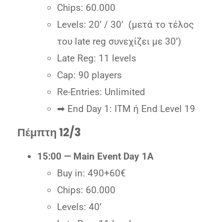
Chips: 60.000
Levels: 20’ / 30’ (μετά το τέλος
του late reg συνεχίζει με 30’)
Late Reg: 11 levels
Cap: 90 players
Re-Entries: Unlimited
➡ End Day 1: ITM ή End Level 19
Πέμπτη 12/3
15:00 — Main Event Day 1A
Buy in: 490+60€
Chips: 60.000
Levels: 40’