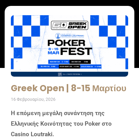
Greek Open | 8-15 Μαρτίου
16 Φεβρουαρίου, 2026
Η επόμενη μεγάλη συνάντηση της
Ελληνικής Κοινότητας του Poker στο
Casino Loutraki.