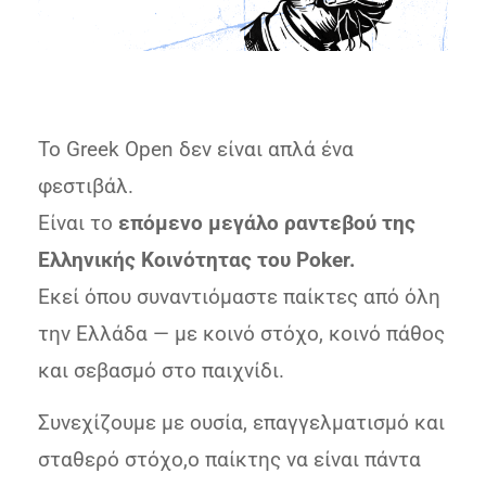
Το Greek Open δεν είναι απλά ένα
φεστιβάλ.
Είναι το
επόμενο μεγάλο ραντεβού της
Ελληνικής Κοινότητας του Poker.
Εκεί όπου συναντιόμαστε παίκτες από όλη
την Ελλάδα — με κοινό στόχο, κοινό πάθος
και σεβασμό στο παιχνίδι.
Συνεχίζουμε με ουσία, επαγγελματισμό και
σταθερό στόχο,ο παίκτης να είναι πάντα