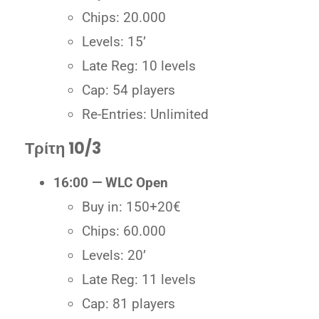
Chips: 20.000
Levels: 15’
Late Reg: 10 levels
Cap: 54 players
Re-Entries: Unlimited
Τρίτη 10/3
16:00 — WLC Open
Buy in: 150+20€
Chips: 60.000
Levels: 20’
Late Reg: 11 levels
Cap: 81 players