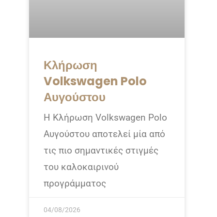
Κλήρωση
Volkswagen Polo
Αυγούστου
Η Κλήρωση Volkswagen Polo
Αυγούστου αποτελεί μία από
τις πιο σημαντικές στιγμές
του καλοκαιρινού
προγράμματος
04/08/2026