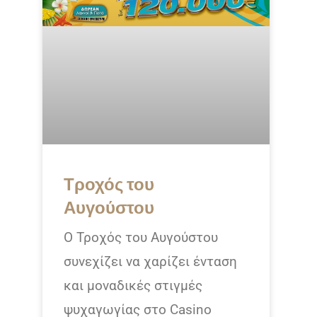
Τροχός του
Αυγούστου
Ο Τροχός του Αυγούστου
συνεχίζει να χαρίζει ένταση
και μοναδικές στιγμές
ψυχαγωγίας στο Casino