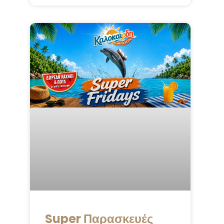
Super Παρασκευές