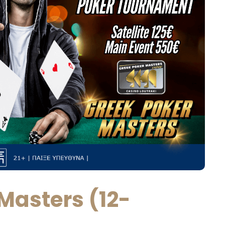
Masters (12-