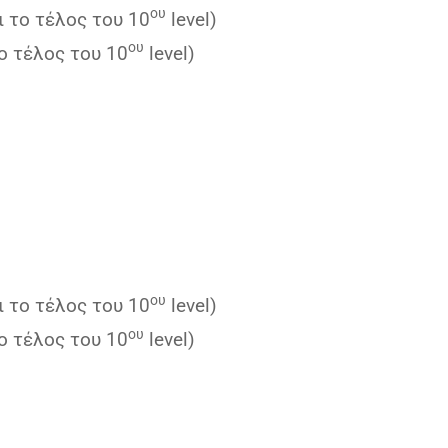
ου
ι το τέλος του 10
level)
ου
ο τέλος του 10
level)
ου
ι το τέλος του 10
level)
ου
ο τέλος του 10
level)