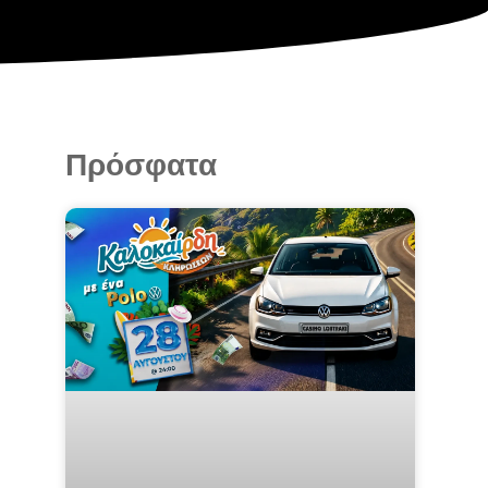
Πρόσφατα