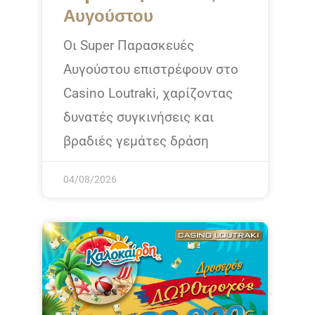
Αυγούστου
Οι Super Παρασκευές
Αυγούστου επιστρέφουν στο
Casino Loutraki, χαρίζοντας
δυνατές συγκινήσεις και
βραδιές γεμάτες δράση
04/08/2026