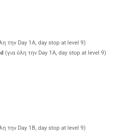
λη την Day 1A, day stop at level 9)
ed
(για όλη την Day 1A, day stop at level 9)
λη την Day 1B, day stop at level 9)