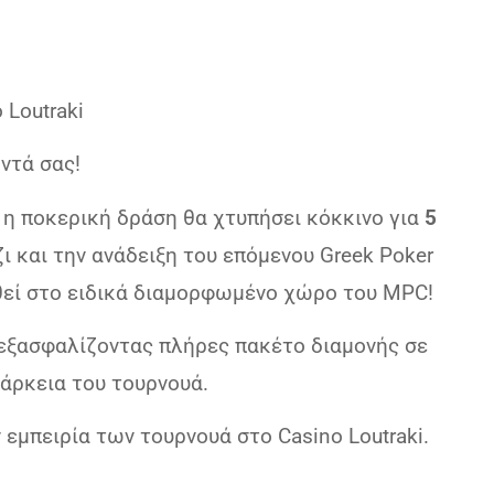
 Loutraki
οντά σας!
η ποκερική δράση θα χτυπήσει κόκκινο για
5
ι και την ανάδειξη του επόμενου Greek Poker
χθεί στο ειδικά διαμορφωμένο χώρο του MPC!
 εξασφαλίζοντας πλήρες πακέτο διαμονής σε
ιάρκεια του τουρνουά.
 εμπειρία των τουρνουά στο Casino Loutraki.