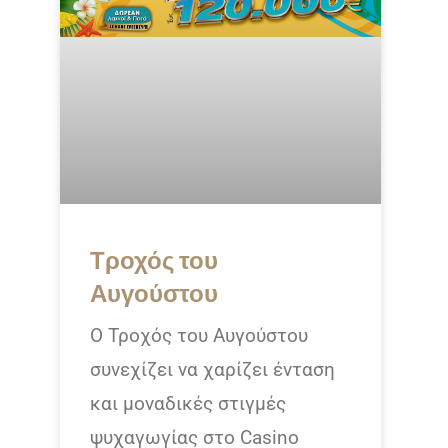
Τροχός του
Αυγούστου
Ο Τροχός του Αυγούστου
συνεχίζει να χαρίζει ένταση
και μοναδικές στιγμές
ψυχαγωγίας στο Casino