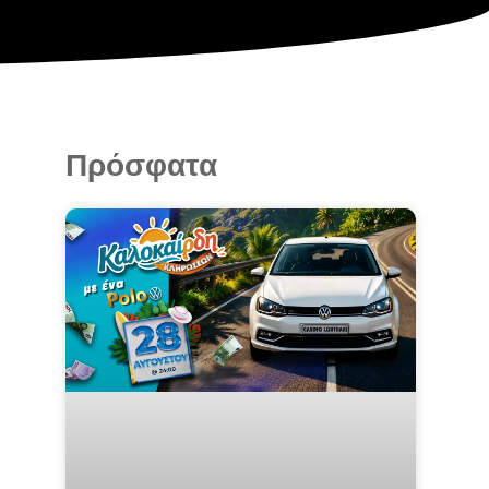
Πρόσφατα