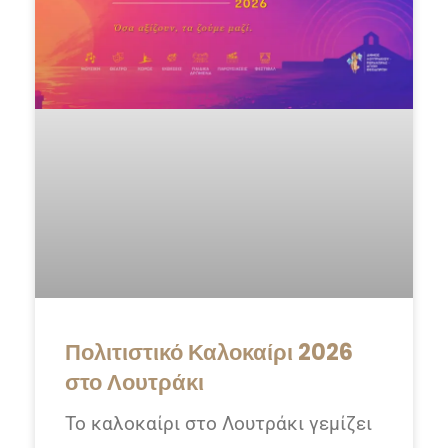
Πολιτιστικό Καλοκαίρι 2026
στο Λουτράκι
Το καλοκαίρι στο Λουτράκι γεμίζει