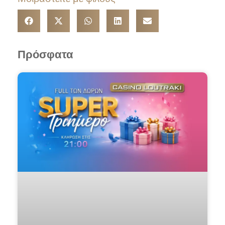
Πρόσφατα