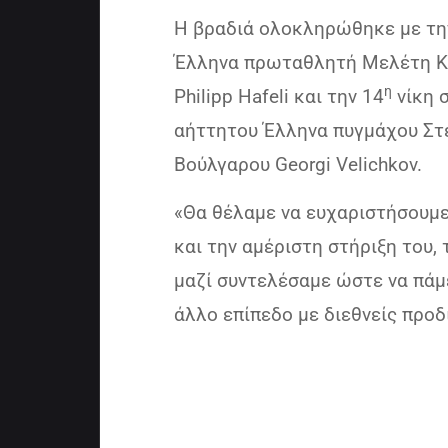
Η βραδιά ολοκληρώθηκε με την
Έλληνα πρωταθλητή Μελέτη Κα
η
Philipp Hafeli και την 14
νίκη 
αήττητου Έλληνα πυγμάχου Στέ
Βούλγαρου Georgi Velichkov.
«Θα θέλαμε να ευχαριστήσουμε 
και την αμέριστη στήριξη του,
μαζί συντελέσαμε ώστε να πάμε 
άλλο επίπεδο με διεθνείς προ