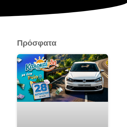
Πρόσφατα