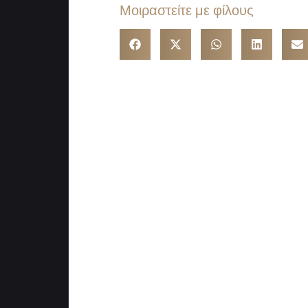
Μοιραστείτε με φίλους