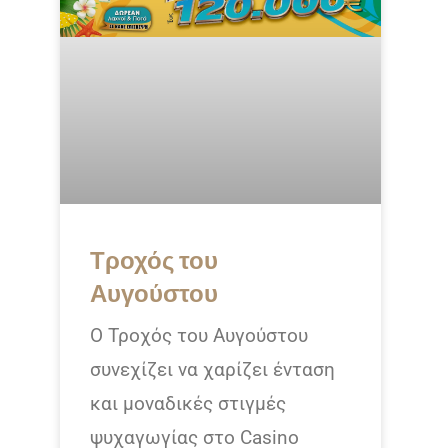
Τροχός του
Αυγούστου
Ο Τροχός του Αυγούστου
συνεχίζει να χαρίζει ένταση
και μοναδικές στιγμές
ψυχαγωγίας στο Casino