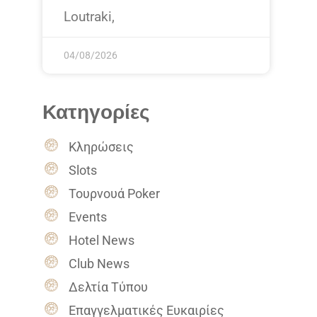
Loutraki,
04/08/2026
Κατηγορίες
Κληρώσεις
Slots
Τουρνουά Poker
Events
Hotel News
Club News
Δελτία Τύπου
Επαγγελματικές Ευκαιρίες